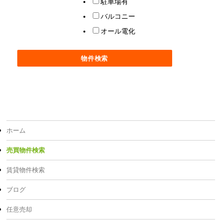
駐車場有
バルコニー
オール電化
ホーム
売買物件検索
賃貸物件検索
ブログ
任意売却