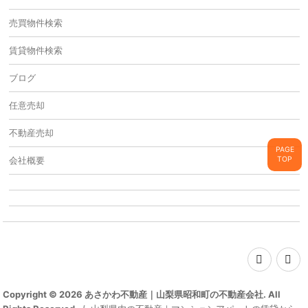
売買物件検索
賃貸物件検索
ブログ
任意売却
不動産売却
PAGE
TOP
会社概要
Copyright © 2026 あさかわ不動産｜山梨県昭和町の不動産会社. All