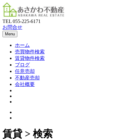
TEL
055-225-6171
お問合せ
Menu
ホーム
売買物件検索
賃貸物件検索
ブログ
任意売却
不動産売却
会社概要
賃貸 > 検索