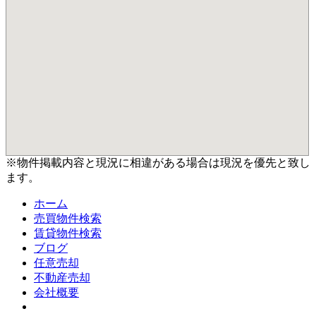
※物件掲載内容と現況に相違がある場合は現況を優先と致し
ます。
ホーム
売買物件検索
賃貸物件検索
ブログ
任意売却
不動産売却
会社概要