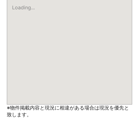
Loading...
※物件掲載内容と現況に相違がある場合は現況を優先と
致します。