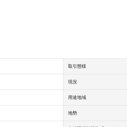
取引態様
現況
用途地域
地勢