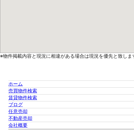
※物件掲載内容と現況に相違がある場合は現況を優先と致しま
ホーム
売買物件検索
賃貸物件検索
ブログ
任意売却
不動産売却
会社概要