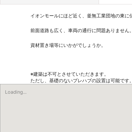
イオンモールにほど近く、釜無工業団地の東に
前面道路も広く、車両の通行に問題ありません
資材置き場等にいかがでしょうか。
※建築は不可とさせていただきます。
ただし、基礎のないプレハブの設置は可能です
Loading...